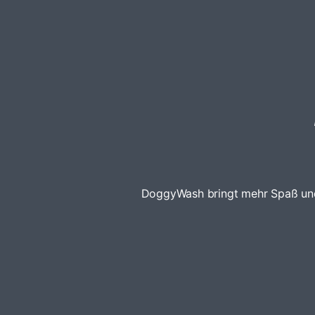
DoggyWash bringt mehr Spaß und E