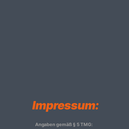
Impressum:
Angaben gemäß § 5 TMG: